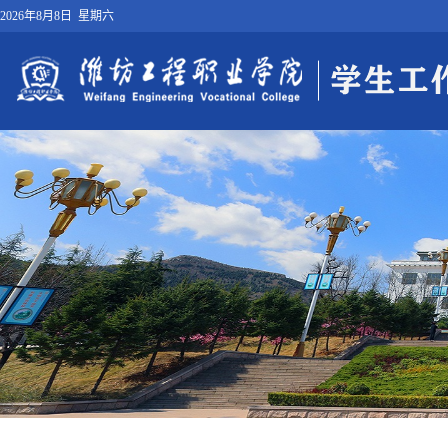
2026年8月8日 星期六